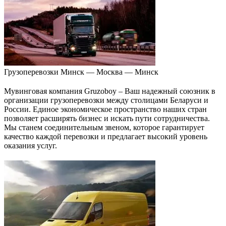
Грузоперевозки Минск — Москва — Минск
Мувинговая компания Gruzoboy – Ваш надежный союзник в
организации грузоперевозки между столицами Беларуси и
России. Единое экономическое пространство наших стран
позволяет расширять бизнес и искать пути сотрудничества.
Мы станем соединительным звеном, которое гарантирует
качество каждой перевозки и предлагает высокий уровень
оказания услуг.