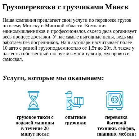
Грузоперевозки с грузчиками Минск
Наша компания предлагает свои услуги по перевозке грузов
по всему Минску и Минской области. Компания
единомышленников и профессионалов своего дела организует
весь процесс доставки. У нас самые выгодные цены, ведь мы
работаем без посредников. Наш автопарк насчитывает более
10 авто с разной грузоподъемностью от 1,5т до 20т. А также у
нас есть собственный погрузчик-манипулятор, мусоровоз и
самосвал.
Услуги, которые мы оказываем:
грузовое такси с
опытные
перевозка
подачей машины
грузчики;
бытовой
в течение 20
техники, сейфов,
минут после
пианино, мебели;