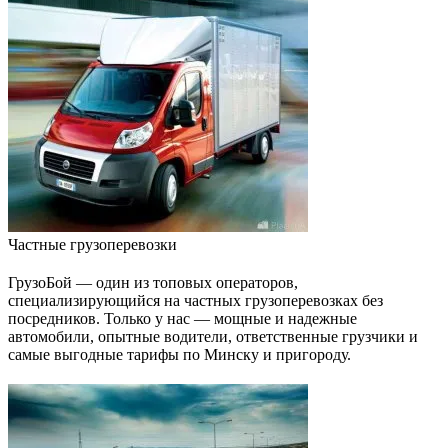
Частные грузоперевозки
ГрузоБой — один из топовых операторов,
специализирующийся на частных грузоперевозках без
посредников. Только у нас — мощные и надежные
автомобили, опытные водители, ответственные грузчики и
самые выгодные тарифы по Минску и пригороду.