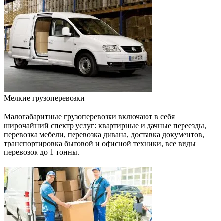
Мелкие грузоперевозки
Малогабаритные грузоперевозки включают в себя
широчайший спектр услуг: квартирные и дачные переезды,
перевозка мебели, перевозка дивана, доставка документов,
транспортировка бытовой и офисной техники, все виды
перевозок до 1 тонны.