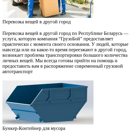
Перевозка вещей в другой город
Перевозка вещей в другой город по Республике Беларусь —
услуга, которую компания “ГрузоБой” предоставляет
практически с момента своего основания. У людей, которые
навсегда или на какое-то время переезжают в другой город,
возникает проблема транспортировки большого количества
личных вещей. Мы всегда готовы прийти на помощь и
предоставить вам в распоряжение современный грузовой
автотранспорт
Бункер-Контейнер для мусора