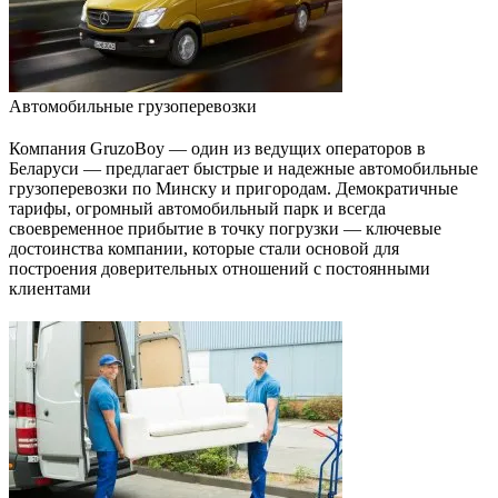
Автомобильные грузоперевозки
Компания GruzoBoy — один из ведущих операторов в
Беларуси — предлагает быстрые и надежные автомобильные
грузоперевозки по Минску и пригородам. Демократичные
тарифы, огромный автомобильный парк и всегда
своевременное прибытие в точку погрузки — ключевые
достоинства компании, которые стали основой для
построения доверительных отношений с постоянными
клиентами