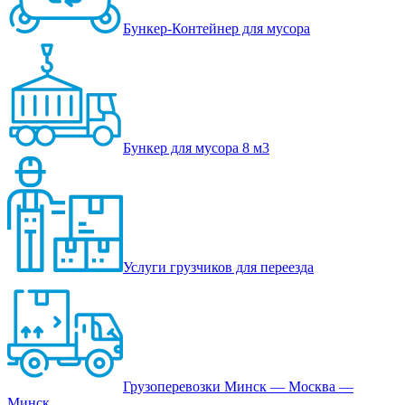
Бункер-Контейнер для мусора
Бункер для мусора 8 м3
Услуги грузчиков для переезда
Грузоперевозки Минск — Москва —
Минск