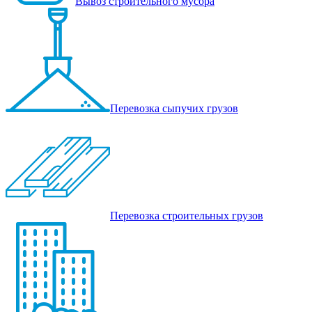
Вывоз строительного мусора
Перевозка сыпучих грузов
Перевозка строительных грузов