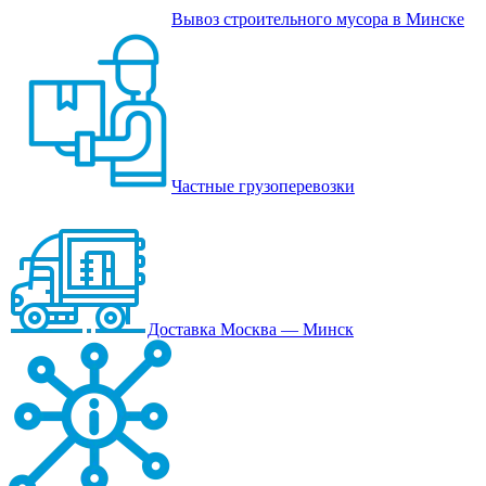
Вывоз строительного мусора в Минске
Частные грузоперевозки
Доставка Москва — Минск