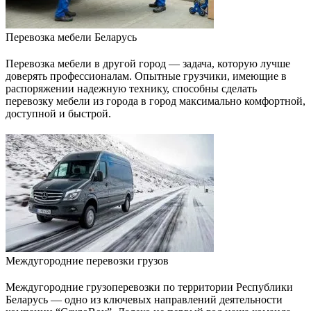
Перевозка мебели Беларусь
Перевозка мебели в другой город — задача, которую лучше
доверять профессионалам. Опытные грузчики, имеющие в
распоряжении надежную технику, способны сделать
перевозку мебели из города в город максимально комфортной,
доступной и быстрой.
Междугородние перевозки грузов
Междугородние грузоперевозки по территории Республики
Беларусь — одно из ключевых направлений деятельности