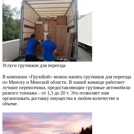
Услуги грузчиков для переезда
В компании «ГрузоБой» можно нанять грузчиков для переезда
по Минску и Минской области. В нашей команде работают
лучшие перевозчики, предоставляющие грузовые автомобили
разного тоннажа – от 1,5 до 20 т. Это позволяет нам
организовать доставку имущества в любом количестве и
объеме.