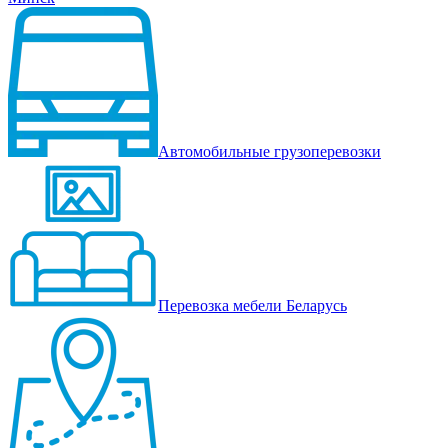
Автомобильные грузоперевозки
Перевозка мебели Беларусь