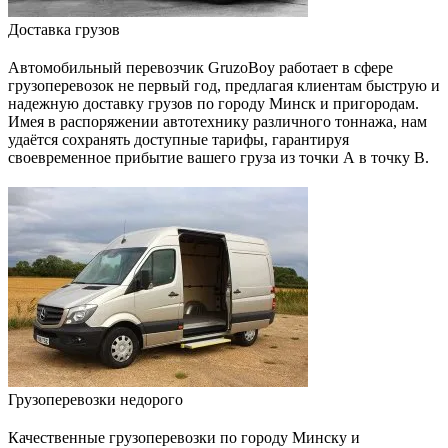
Доставка грузов
Автомобильный перевозчик GruzoBoy работает в сфере
грузоперевозок не первый год, предлагая клиентам быструю и
надежную доставку грузов по городу Минск и пригородам.
Имея в распоряжении автотехнику различного тоннажа, нам
удаётся сохранять доступные тарифы, гарантируя
своевременное прибытие вашего груза из точки А в точку В.
Грузоперевозки недорого
Качественные грузоперевозки по городу Минску и