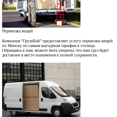
Перевозка вещей
Компания “ГрузоБой” предоставляет услугу перевозки вещей
по Минску по самым выгодным тарифам в столице.
Обращаясь к нам, можете быть уверены, что ваш груз будет
доставлен в место назначения в полной сохранности.