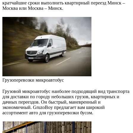
кратчайшие сроки выполнить квартирный переезд Минск –
Москва или Москва – Минск.
Грузоперевозки микроавтобус
Грузовой микроавтобус наиболее подходящий вид транспорта
для доставки по городу небольших грузов, квартирных и
дачных переездов. Он быстрый, маневренный и
экономичный. GruzoBoy предлагает вам широкий
ассортимент авто для грузоперевозки бусом.