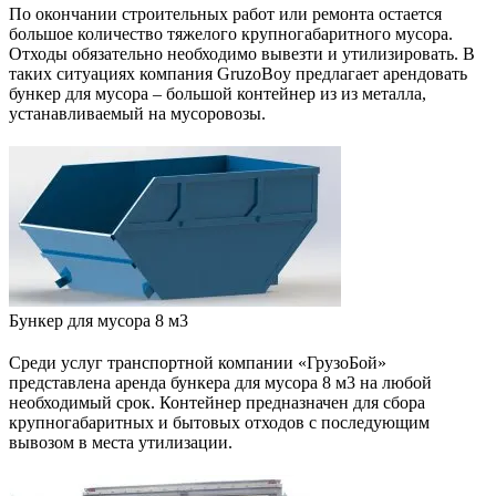
По окончании строительных работ или ремонта остается
большое количество тяжелого крупногабаритного мусора.
Отходы обязательно необходимо вывезти и утилизировать. В
таких ситуациях компания GruzoBoy предлагает арендовать
бункер для мусора – большой контейнер из из металла,
устанавливаемый на мусоровозы.
Бункер для мусора 8 м3
Среди услуг транспортной компании «ГрузоБой»
представлена аренда бункера для мусора 8 м3 на любой
необходимый срок. Контейнер предназначен для сбора
крупногабаритных и бытовых отходов с последующим
вывозом в места утилизации.