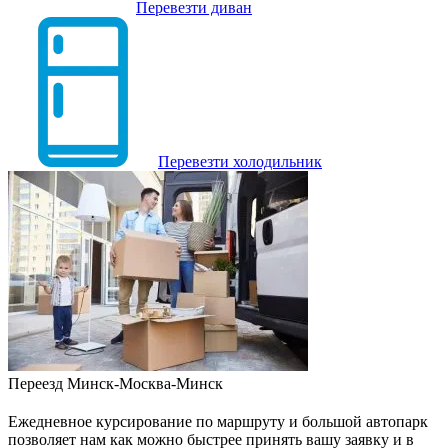
Перевезти диван
Перевезти холодильник
Переезд Минск-Москва-Минск
Ежедневное курсирование по маршруту и большой автопарк
позволяет нам как можно быстрее принять вашу заявку и в