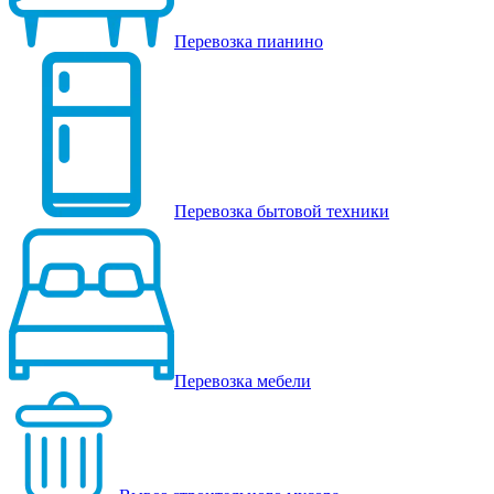
Перевозка пианино
Перевозка бытовой техники
Перевозка мебели