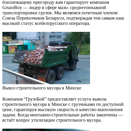
близлежащему пригороду вам гарантирует компания
GruzoBoy — лидер в сфере мало- среднетоннажной
транспортировки грузов. Мы являемся почетным членом
Союза Перевозчиков Беларуси, подтверждая тем самым наш
высокий статус всебелорусского оператора.
Вывоз строительного мусора в Минске
Компания “ГрузоБой” предоставляет услуги вывоза
строительного мусора в Минске с грузчиками по доступной
цене, гарантируя высокую скорость и качество выполнения
задачи. Когда монтажно-строительные работы закончены —
встаёт вопрос утилизации строительного мусора.