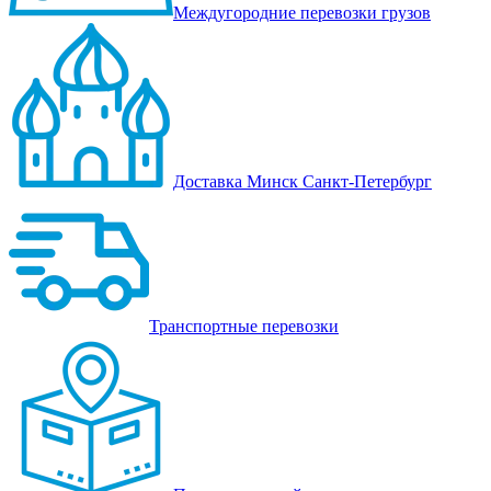
Междугородние перевозки грузов
Доставка Минск Санкт-Петербург
Транспортные перевозки