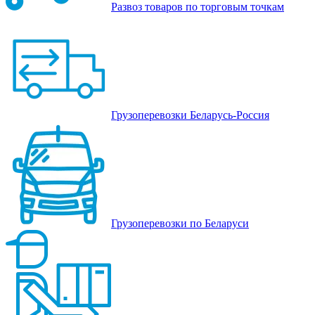
Развоз товаров по торговым точкам
Грузоперевозки Беларусь-Россия
Грузоперевозки по Беларуси