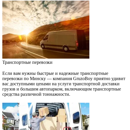
Транспортные перевозки
Если вам нужны быстрые и надежные транспортные
перевозки по Минску — компания GruzoBoy приятно удивит
вас доступными ценами на услуги транспортной доставки
грузов и большим автопарком, включающим транспортные
средства различной тоннажности.