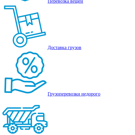
Перевозка вещей
Доставка грузов
Грузоперевозки недорого