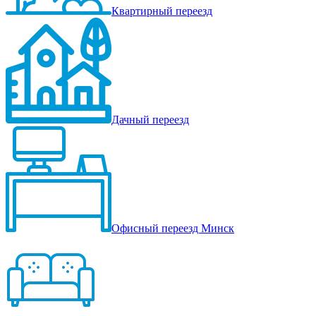
Квартирный переезд
Дачный переезд
Офисный переезд Минск