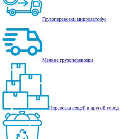
Грузоперевозки микроавтобус
Мелкие грузоперевозки
Перевозка вещей в другой город