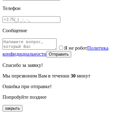
Телефон
Сообщение
Я не робот
Политика
конфидициальности
Отправить
Спасибо за заявку!
Мы перезвоним Вам в течении
30
минут
Ошибка при отправке!
Попробуйте позднее
закрыть