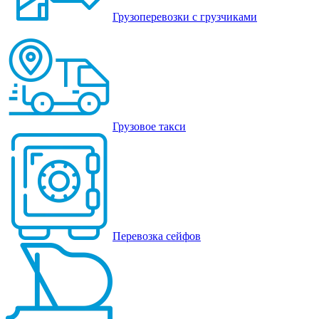
Грузоперевозки с грузчиками
Грузовое такси
Перевозка сейфов