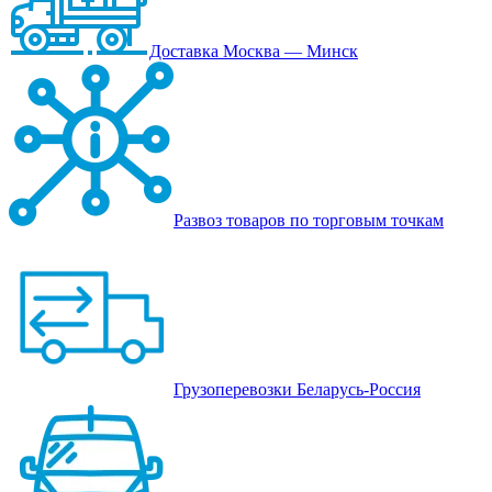
Доставка Москва — Минск
Развоз товаров по торговым точкам
Грузоперевозки Беларусь-Россия