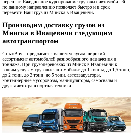
переплат. Ежедневное курсирование грузовых автомобилей
по данному направлению позволяет быстро и в срок
перевезти Ваш груз из Минска в Ивацевичи.
Производим доставку грузов из
Минска в Ивацевичи следующим
автотранспортом
GruzoBoy – предлагает к вашим услугам широкий
ассортимент автомобилей разнообразного назначения и
тоннажа. При грузоперевозках из Минск в Ивацевичи к
вашим услугам грузовые автомобили: до 1 тонны, до 1,5 тонн,
до 2 тонн, до 3 тонн, до 5 тонн, автоэвакуаторы,
контейнерные мусоровозы, манипуляторы, самосвалы и
другая автотранспортная техника.