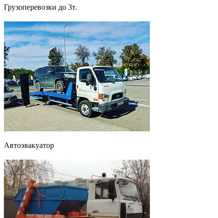
Грузоперевозки до 3т.
Автоэвакуатор