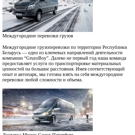
Междугородние перевозки грузов
Междугородние грузоперевозки по территории Республики
Беларусь — одно из ключевых направлений деятельности
компании “GruzoBoy”. Далеко не первый год наша команда
предоставляет услуги по транспортировке материальных
ценностей на большие расстояния. Имея соответствующий
опыт и автопарк, мы готовы взять на себя междугородние
перевозки любой сложности и объема.
Доставка Минск Санкт-Петербург