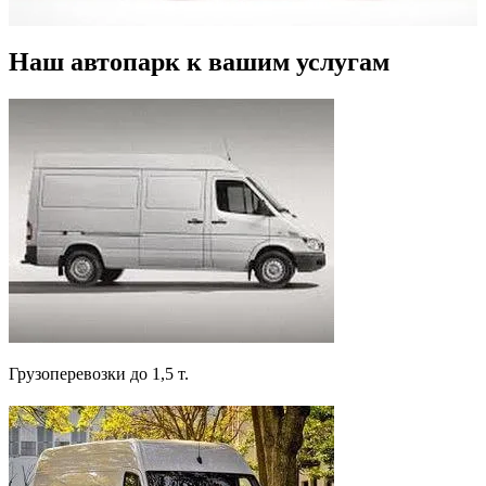
Наш автопарк к вашим услугам
Грузоперевозки до 1,5 т.