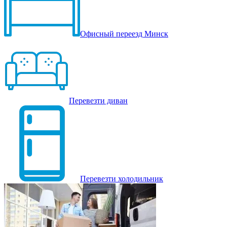
Офисный переезд Минск
Перевезти диван
Перевезти холодильник