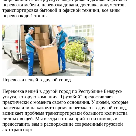
перевозка мебели, перевозка дивана, доставка документов,
транспортировка бытовой и офисной техники, все виды
перевозок до 1 тонны.
Перевозка вещей в другой город
Перевозка вещей в другой город по Республике Беларусь —
услуга, которую компания “ГрузоБой” предоставляет
практически с момента своего основания. У людей, которые
навсегда или на какое-то время переезжают в другой город,
возникает проблема транспортировки большого количества
личных вещей. Мы всегда готовы прийти на помощь и
предоставить вам в распоряжение современный грузовой
автотранспорт