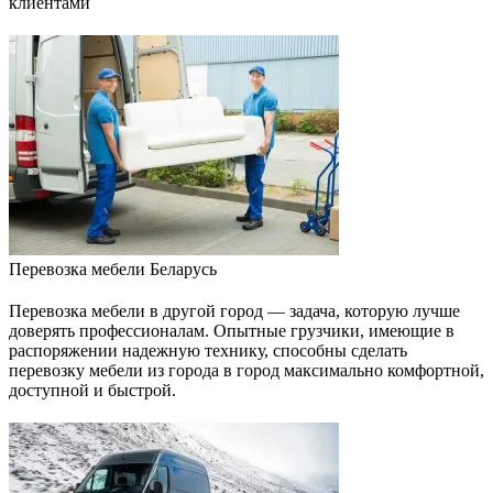
клиентами
Перевозка мебели Беларусь
Перевозка мебели в другой город — задача, которую лучше
доверять профессионалам. Опытные грузчики, имеющие в
распоряжении надежную технику, способны сделать
перевозку мебели из города в город максимально комфортной,
доступной и быстрой.