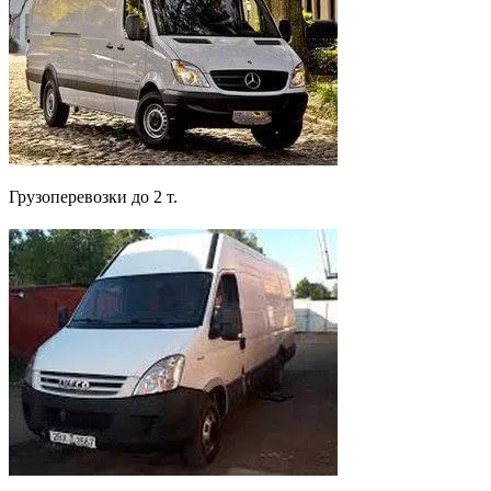
Грузоперевозки до 2 т.