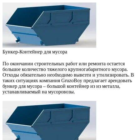
Бункер-Контейнер для мусора
По окончании строительных работ или ремонта остается
большое количество тяжелого крупногабаритного мусора.
Отходы обязательно необходимо вывезти и утилизировать. В
таких ситуациях компания GruzoBoy предлагает арендовать
бункер для мусора – большой контейнер из из металла,
устанавливаемый на мусоровозы.