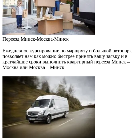
Переезд Минск-Москва-Минск
Ежедневное курсирование по маршруту и большой автопарк
позволяет нам как можно быстрее принять вашу заявку и в
кратчайшие сроки выполнить квартирный переезд Минск –
Москва или Москва – Минск.