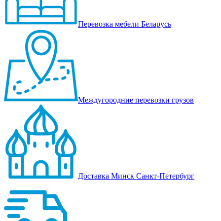
Перевозка мебели Беларусь
Междугородние перевозки грузов
Доставка Минск Санкт-Петербург