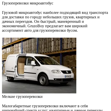
Грузоперевозки микроавтобус
Грузовой микроавтобус наиболее подходящий вид транспорта
для доставки по городу небольших грузов, квартирных и
дачных переездов. Он быстрый, маневренный и
экономичный. GruzoBoy предлагает вам широкий
ассортимент авто для грузоперевозки бусом.
Мелкие грузоперевозки
Малогабаритные грузоперевозки включают в себя
широчайший спектр услуг: квартирные и дачные переезды,