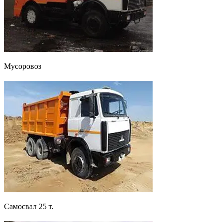
Мусоровоз
Самосвал 25 т.