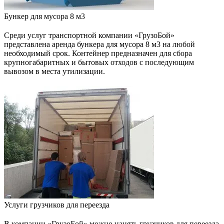
Бункер для мусора 8 м3
Среди услуг транспортной компании «ГрузоБой»
представлена аренда бункера для мусора 8 м3 на любой
необходимый срок. Контейнер предназначен для сбора
крупногабаритных и бытовых отходов с последующим
вывозом в места утилизации.
Услуги грузчиков для переезда
В компании «ГрузоБой» можно нанять грузчиков для переезда