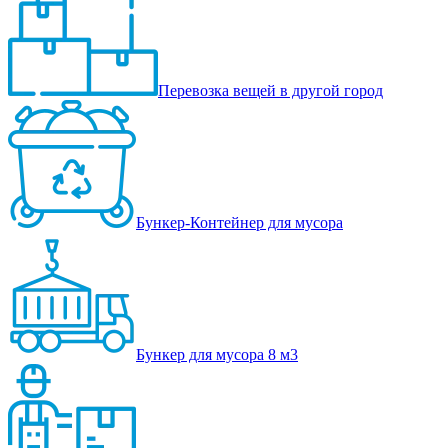
Перевозка вещей в другой город
Бункер-Контейнер для мусора
Бункер для мусора 8 м3