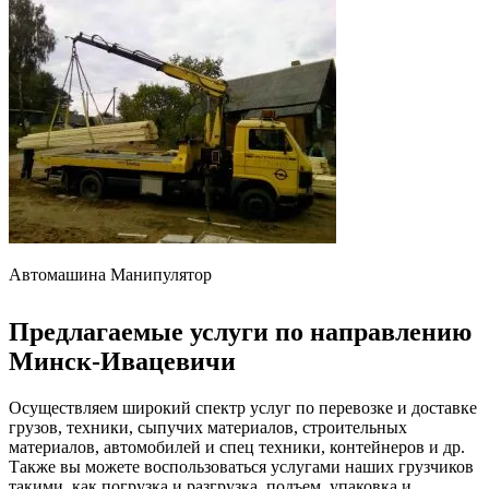
Автомашина Манипулятор
Предлагаемые услуги по направлению
Минск-Ивацевичи
Осуществляем широкий спектр услуг по перевозке и доставке
грузов, техники, сыпучих материалов, строительных
материалов, автомобилей и спец техники, контейнеров и др.
Также вы можете воспользоваться услугами наших грузчиков
такими, как погрузка и разгрузка, подъем, упаковка и