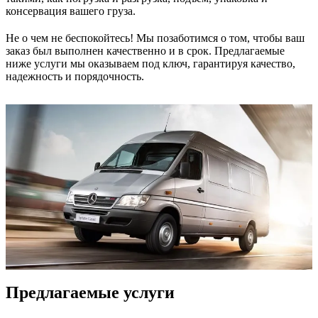
консервация вашего груза.
Не о чем не беспокойтесь! Мы позаботимся о том, чтобы ваш
заказ был выполнен качественно и в срок. Предлагаемые
ниже услуги мы оказываем под ключ, гарантируя качество,
надежность и порядочность.
Предлагаемые услуги