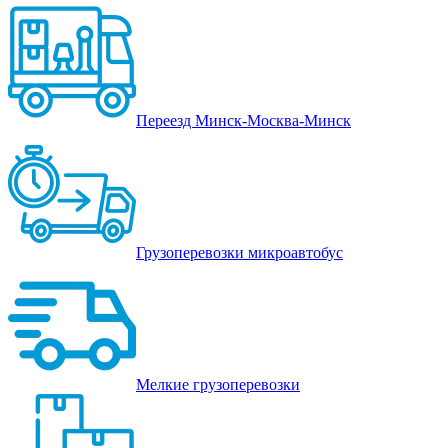
Переезд Минск-Москва-Минск
Грузоперевозки микроавтобус
Мелкие грузоперевозки