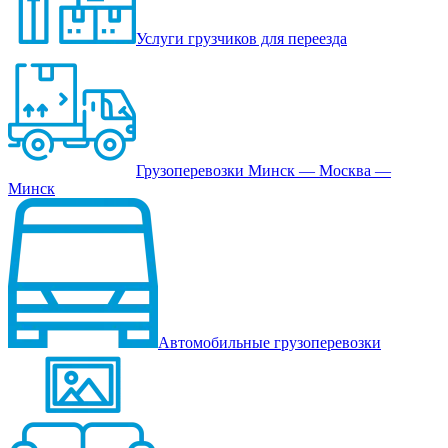
Услуги грузчиков для переезда
Грузоперевозки Минск — Москва —
Минск
Автомобильные грузоперевозки