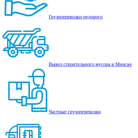
Грузоперевозки недорого
Вывоз строительного мусора в Минске
Частные грузоперевозки