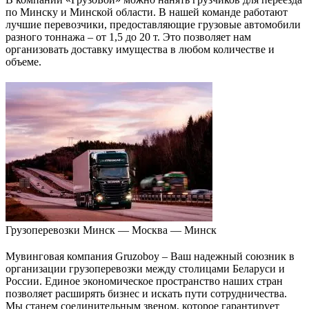
по Минску и Минской области. В нашей команде работают
лучшие перевозчики, предоставляющие грузовые автомобили
разного тоннажа – от 1,5 до 20 т. Это позволяет нам
организовать доставку имущества в любом количестве и
объеме.
Грузоперевозки Минск — Москва — Минск
Мувинговая компания Gruzoboy – Ваш надежный союзник в
организации грузоперевозки между столицами Беларуси и
России. Единое экономическое пространство наших стран
позволяет расширять бизнес и искать пути сотрудничества.
Мы станем соединительным звеном, которое гарантирует