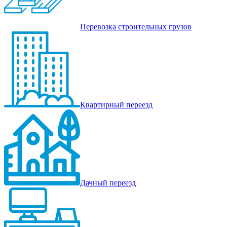
Перевозка строительных грузов
Квартирный переезд
Дачный переезд