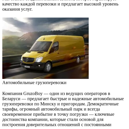
качество каждой перевозки и предлагает высокий уровень
оказания услуг.
Автомобильные грузоперевозки
Компания GruzoBoy — один из ведущих операторов в
Беларуси — предлагает быстрые и надежные автомобильные
грузоперевозки по Минску и пригородам. Демократичные
тарифы, огромный автомобильный парк и всегда
своевременное прибытие в точку погрузки — ключевые
достоинства компании, которые стали основой для
построения доверительных отношений с постоянными