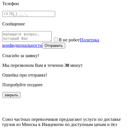
Телефон
Сообщение
Я не робот
Политика
конфидициальности
Отправить
Спасибо за заявку!
Мы перезвоним Вам в течении
30
минут
Ошибка при отправке!
Попробуйте позднее
закрыть
Союз частных перевозчиков предлагают услуги по доставке
грузов из Минска в Ивацевичи по доступным ценам и без