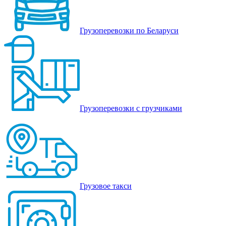
Грузоперевозки по Беларуси
Грузоперевозки с грузчиками
Грузовое такси