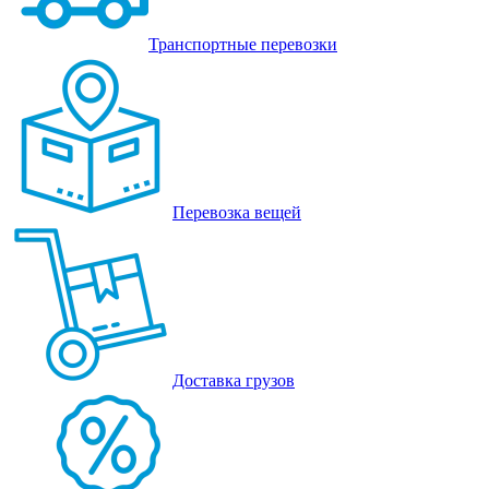
Транспортные перевозки
Перевозка вещей
Доставка грузов