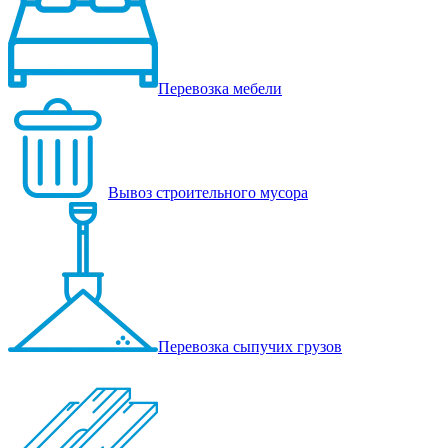
Перевозка мебели
Вывоз строительного мусора
Перевозка сыпучих грузов